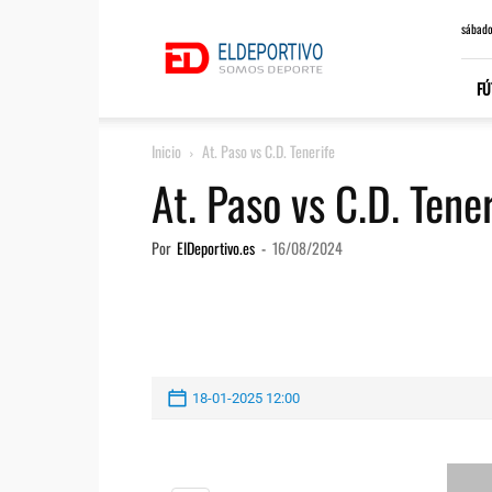
ElDeportivo.es
sábado
FÚ
Inicio
At. Paso vs C.D. Tenerife
At. Paso vs C.D. Tener
Por
ElDeportivo.es
-
16/08/2024
18-01-2025 12:00