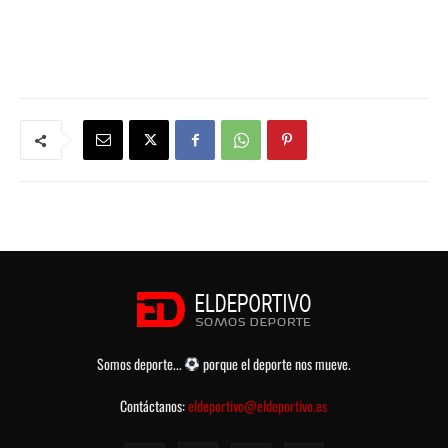
Somos deporte...
porque el deporte nos mueve.
Contáctanos:
eldeportivo@eldeportivo.es