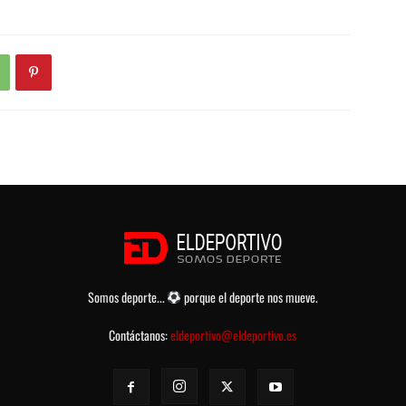
Somos deporte...
porque el deporte nos mueve.
Contáctanos:
eldeportivo@eldeportivo.es