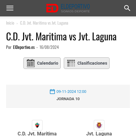
Inicio
C.D. Jvt. Maritima vs Jvt. Laguna
C.D. Jvt. Maritima vs Jvt. Laguna
Por
ElDeportivo.es
-
16/08/2024
Calendario
Clasificaciones
09-11-2024 12:00
JORNADA 10
C.D. Jvt. Maritima
Jvt. Laguna