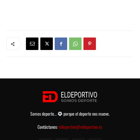
Somos deporte...
porque el deporte nos mueve.
Contáctanos:
eldeportivo@eldeportivo.es