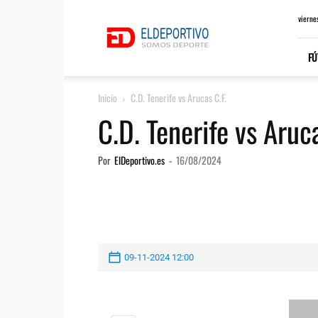
ElDeportivo.es
vierne
FÚ
Inicio
C.D. Tenerife vs Arucas C.F.
C.D. Tenerife vs Aruca
Por
ElDeportivo.es
-
16/08/2024
09-11-2024 12:00