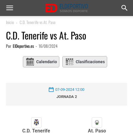
Inicio
C.D. Tenerife vs At. Paso
C.D. Tenerife vs At. Paso
Por
ElDeportivo.es
-
16/08/2024
Calendario
Clasificaciones
07-09-2024 12:00
JORNADA 2
C.D. Tenerife
At. Paso