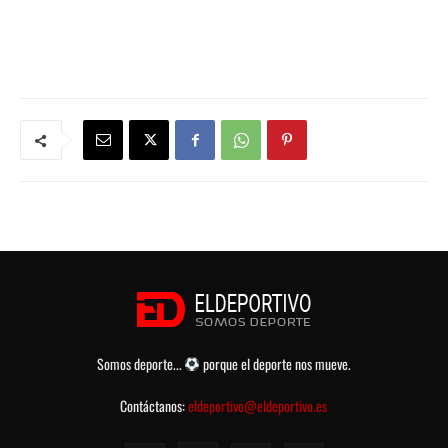
Somos deporte...
porque el deporte nos mueve.
Contáctanos:
eldeportivo@eldeportivo.es