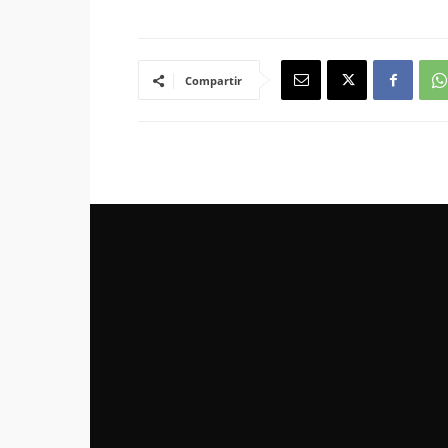
Compartir