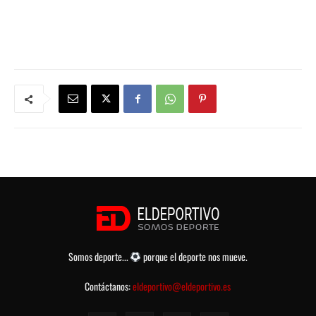
Somos deporte...
porque el deporte nos mueve.
Contáctanos:
eldeportivo@eldeportivo.es