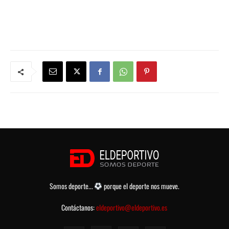
Somos deporte...
porque el deporte nos mueve.
Contáctanos:
eldeportivo@eldeportivo.es