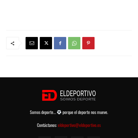
Somos deporte...
porque el deporte nos mueve.
Contáctanos:
eldeportivo@eldeportivo.es