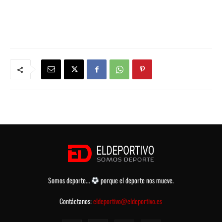
Somos deporte...
porque el deporte nos mueve.
Contáctanos:
eldeportivo@eldeportivo.es