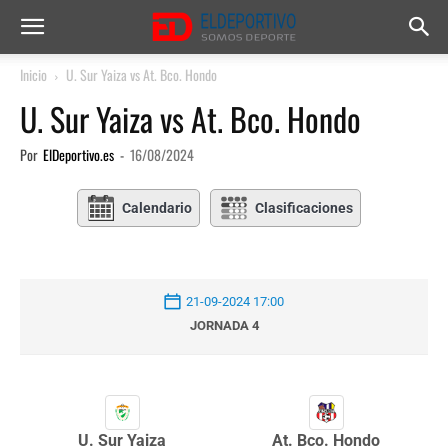
Inicio
U. Sur Yaiza vs At. Bco. Hondo
U. Sur Yaiza vs At. Bco. Hondo
Por
ElDeportivo.es
-
16/08/2024
Calendario
Clasificaciones
21-09-2024 17:00
JORNADA 4
U. Sur Yaiza
At. Bco. Hondo