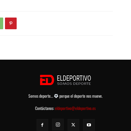
Somos deporte...
porque el deporte nos mueve.
Contáctanos:
eldeportivo@eldeportivo.es