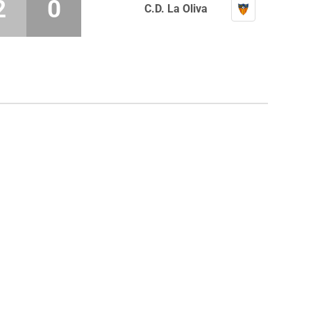
2
0
C.D. La Oliva