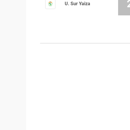
U. Sur Yaiza