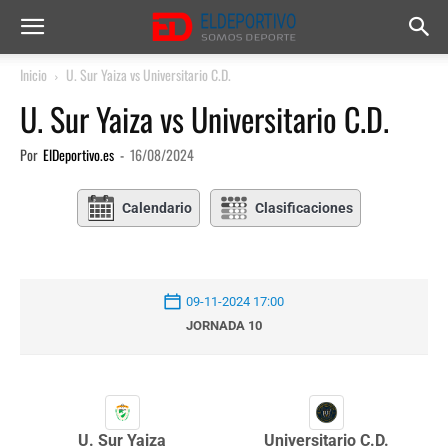
Inicio
U. Sur Yaiza vs Universitario C.D.
U. Sur Yaiza vs Universitario C.D.
Por
ElDeportivo.es
-
16/08/2024
Calendario
Clasificaciones
09-11-2024 17:00
JORNADA 10
U. Sur Yaiza
Universitario C.D.