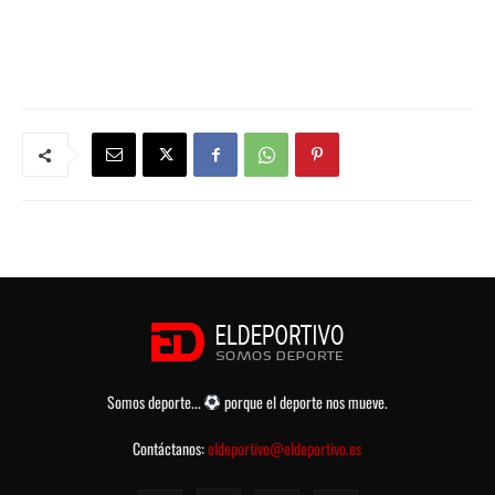
Somos deporte...
porque el deporte nos mueve.
Contáctanos:
eldeportivo@eldeportivo.es