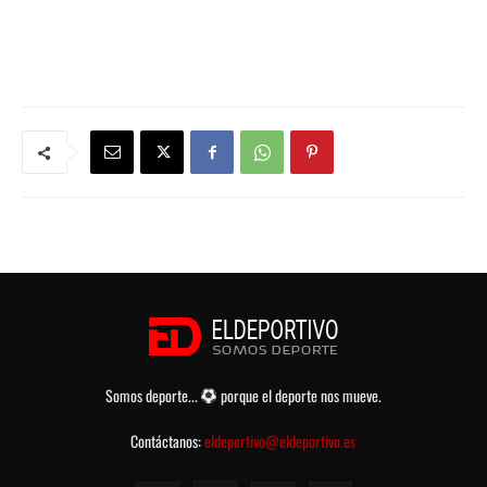
Somos deporte...
porque el deporte nos mueve.
Contáctanos:
eldeportivo@eldeportivo.es