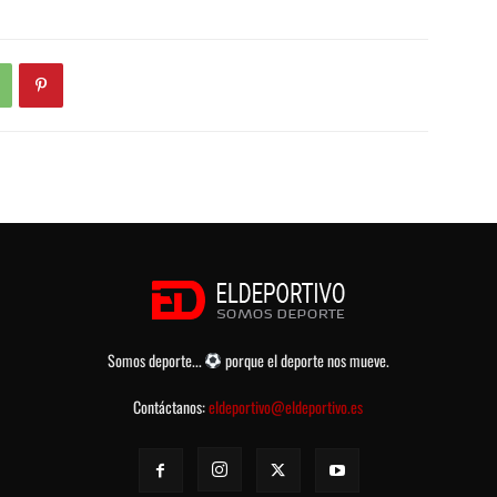
Somos deporte...
porque el deporte nos mueve.
Contáctanos:
eldeportivo@eldeportivo.es