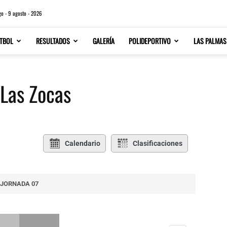
o - 9 agosto - 2026
TBOL
RESULTADOS
GALERÍA
POLIDEPORTIVO
LAS PALMAS
 Las Zocas
Calendario
Clasificaciones
JORNADA 07