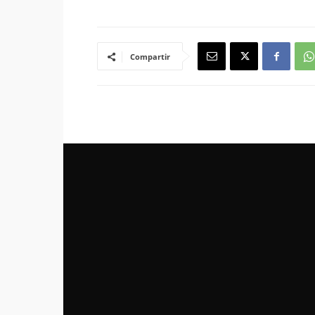
Compartir