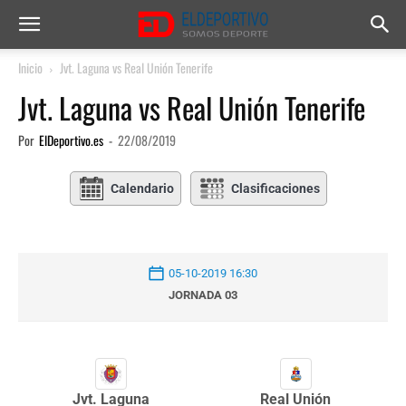
Inicio
Jvt. Laguna vs Real Unión Tenerife
Jvt. Laguna vs Real Unión Tenerife
Por
ElDeportivo.es
-
22/08/2019
Calendario
Clasificaciones
05-10-2019 16:30
JORNADA 03
Jvt. Laguna
Real Unión