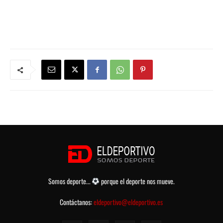
Somos deporte...
porque el deporte nos mueve.
Contáctanos:
eldeportivo@eldeportivo.es