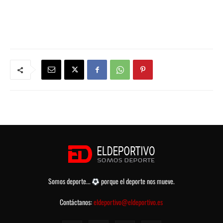
Somos deporte...
porque el deporte nos mueve.
Contáctanos:
eldeportivo@eldeportivo.es