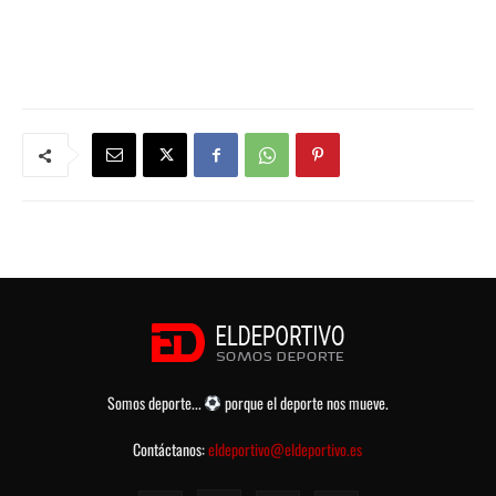
Somos deporte...
porque el deporte nos mueve.
Contáctanos:
eldeportivo@eldeportivo.es