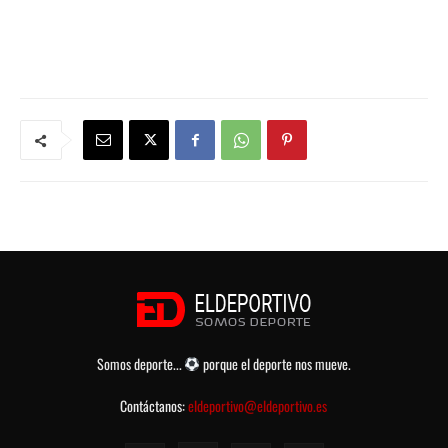
Somos deporte...
porque el deporte nos mueve.
Contáctanos:
eldeportivo@eldeportivo.es