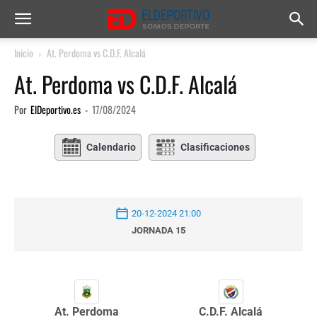
Inicio
At. Perdoma vs C.D.F. Alcalá
At. Perdoma vs C.D.F. Alcalá
Por
ElDeportivo.es
-
17/08/2024
Calendario
Clasificaciones
20-12-2024 21:00
JORNADA 15
At. Perdoma
C.D.F. Alcalá