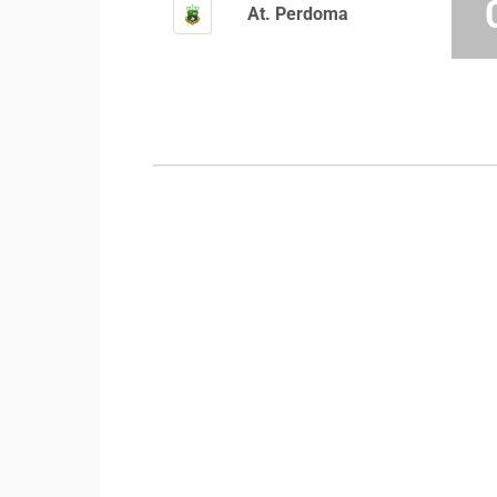
At. Perdoma