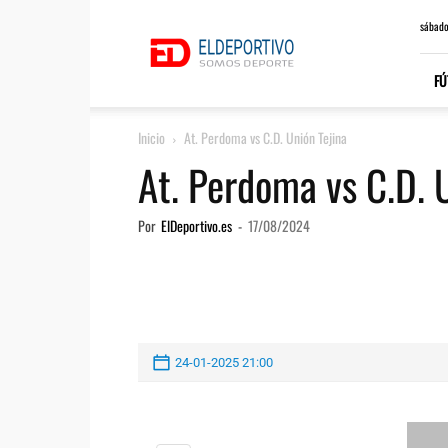
ElDeportivo.es
sábado
FÚ
Inicio
At. Perdoma vs C.D. Unión Tejina
At. Perdoma vs C.D. 
Por
ElDeportivo.es
-
17/08/2024
24-01-2025 21:00