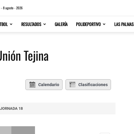
 - 8 agosto - 2026
TBOL
RESULTADOS
GALERÍA
POLIDEPORTIVO
LAS PALMAS
Unión Tejina
Calendario
Clasificaciones
JORNADA 18