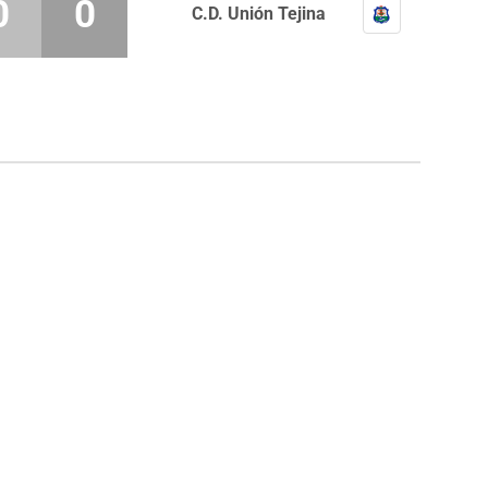
0
0
C.D. Unión Tejina