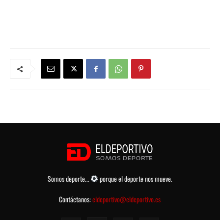
Somos deporte...
porque el deporte nos mueve.
Contáctanos:
eldeportivo@eldeportivo.es