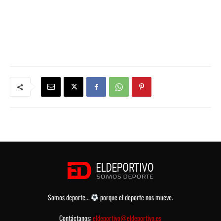
Somos deporte...
porque el deporte nos mueve.
Contáctanos:
eldeportivo@eldeportivo.es