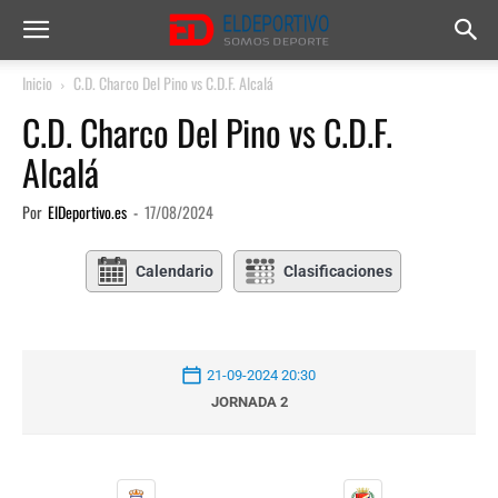
Inicio
C.D. Charco Del Pino vs C.D.F. Alcalá
C.D. Charco Del Pino vs C.D.F.
Alcalá
Por
ElDeportivo.es
-
17/08/2024
Calendario
Clasificaciones
21-09-2024 20:30
JORNADA 2