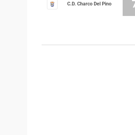
C.D. Charco Del Pino