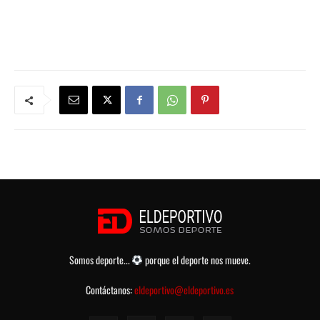
Somos deporte...
porque el deporte nos mueve.
Contáctanos:
eldeportivo@eldeportivo.es