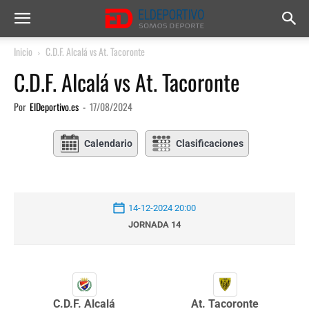
Inicio
C.D.F. Alcalá vs At. Tacoronte
C.D.F. Alcalá vs At. Tacoronte
Por
ElDeportivo.es
-
17/08/2024
Calendario
Clasificaciones
14-12-2024 20:00
JORNADA 14
C.D.F. Alcalá
At. Tacoronte