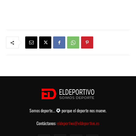
Somos deporte...
porque el deporte nos mueve.
Contáctanos:
eldeportivo@eldeportivo.es