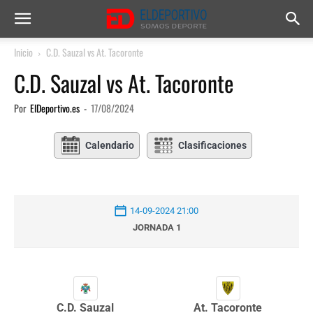
Inicio
C.D. Sauzal vs At. Tacoronte
C.D. Sauzal vs At. Tacoronte
Por
ElDeportivo.es
-
17/08/2024
Calendario
Clasificaciones
14-09-2024 21:00
JORNADA 1
C.D. Sauzal
At. Tacoronte