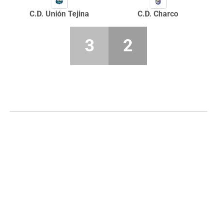
C.D. Unión Tejina
C.D. Charco
3
2