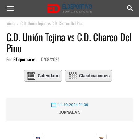
Inicio
C.D. Unión Tejina vs C.D. Charco Del Pino
C.D. Unión Tejina vs C.D. Charco Del
Pino
Por
ElDeportivo.es
-
17/08/2024
Calendario
Clasificaciones
11-10-2024 21:00
JORNADA 5