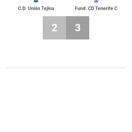
C.D. Unión Tejina
Fund. CD Tenerife C
2
3