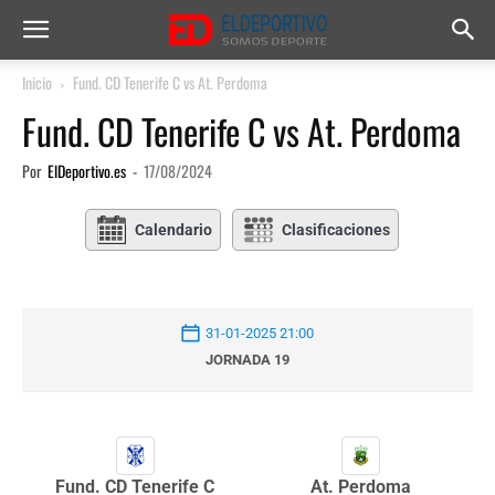
Inicio
Fund. CD Tenerife C vs At. Perdoma
Fund. CD Tenerife C vs At. Perdoma
Por
ElDeportivo.es
-
17/08/2024
Calendario
Clasificaciones
31-01-2025 21:00
JORNADA 19
Fund. CD Tenerife C
At. Perdoma