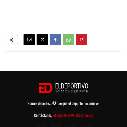
Somos deporte...
porque el deporte nos mueve.
Contáctanos:
eldeportivo@eldeportivo.es