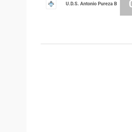
U.D.S. Antonio Pureza B