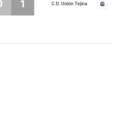
0
1
C.D. Unión Tejina