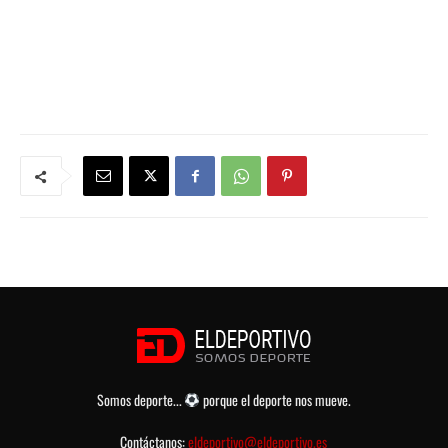
Somos deporte...
porque el deporte nos mueve.
Contáctanos:
eldeportivo@eldeportivo.es