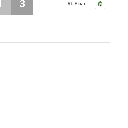
1
3
At. Pinar