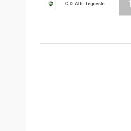
C.D. Afb. Tegueste