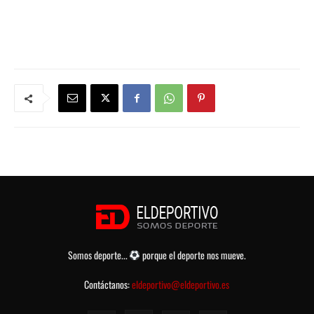
Somos deporte...
porque el deporte nos mueve.
Contáctanos:
eldeportivo@eldeportivo.es