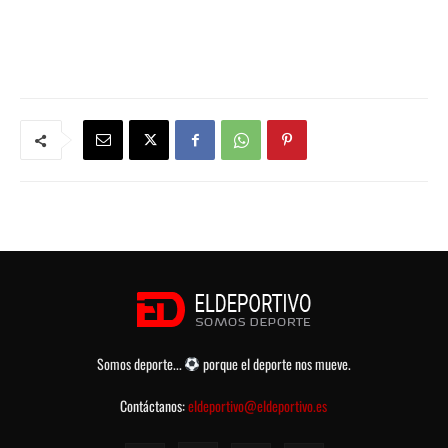
Somos deporte...
porque el deporte nos mueve.
Contáctanos:
eldeportivo@eldeportivo.es