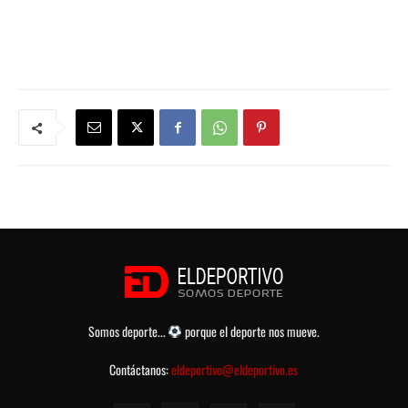
Somos deporte...
porque el deporte nos mueve.
Contáctanos:
eldeportivo@eldeportivo.es