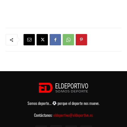
Somos deporte...
porque el deporte nos mueve.
Contáctanos:
eldeportivo@eldeportivo.es