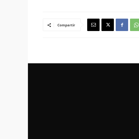
Compartir