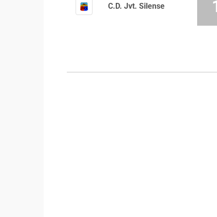
C.D. Jvt. Silense