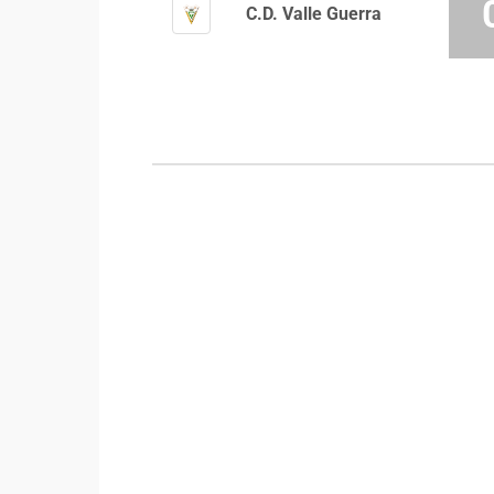
C.D. Valle Guerra