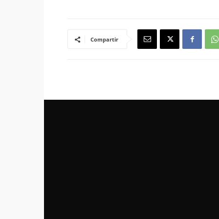
Compartir