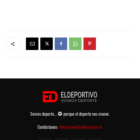
Somos deporte...
porque el deporte nos mueve.
Contáctanos:
eldeportivo@eldeportivo.es