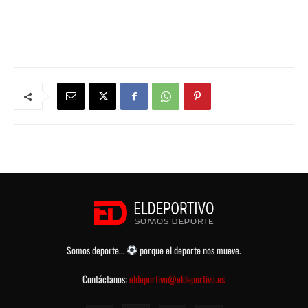
Somos deporte...
porque el deporte nos mueve.
Contáctanos:
eldeportivo@eldeportivo.es