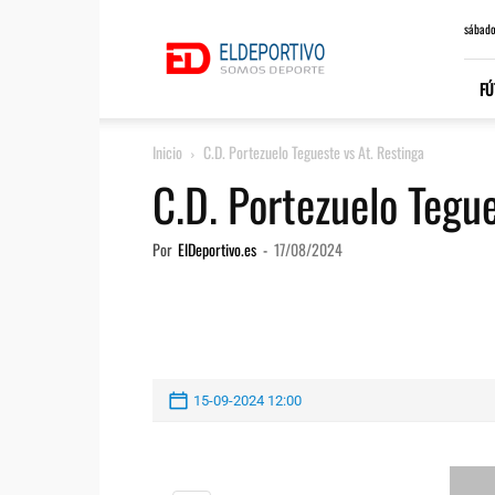
ElDeportivo.es
sábado
FÚ
Inicio
C.D. Portezuelo Tegueste vs At. Restinga
C.D. Portezuelo Tegue
Por
ElDeportivo.es
-
17/08/2024
15-09-2024 12:00