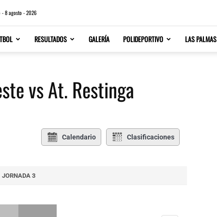
 - 8 agosto - 2026
TBOL
RESULTADOS
GALERÍA
POLIDEPORTIVO
LAS PALMAS
ste vs At. Restinga
Calendario
Clasificaciones
JORNADA 3