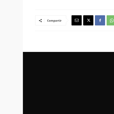
Compartir