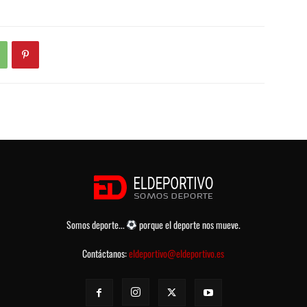
Somos deporte...
porque el deporte nos mueve.
Contáctanos:
eldeportivo@eldeportivo.es