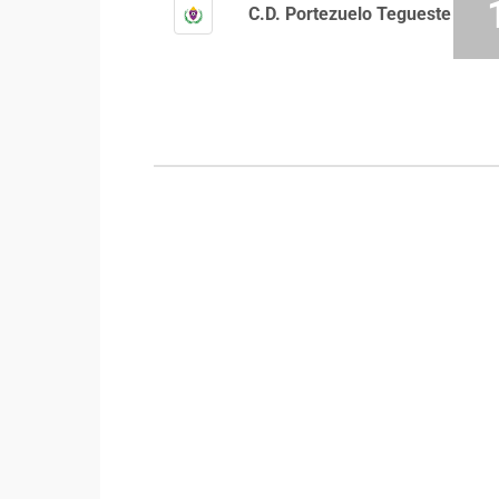
C.D. Portezuelo Tegueste