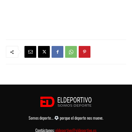
Somos deporte...
porque el deporte nos mueve.
Contáctanos:
eldeportivo@eldeportivo.es