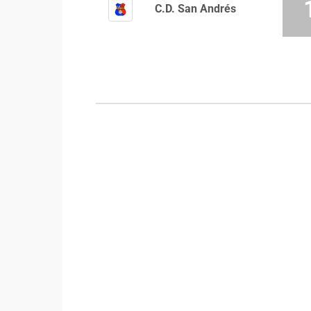
C.D. San Andrés