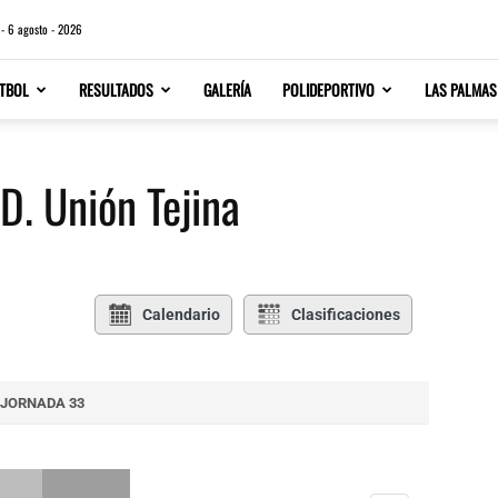
 - 6 agosto - 2026
TBOL
RESULTADOS
GALERÍA
POLIDEPORTIVO
LAS PALMAS
D. Unión Tejina
Calendario
Clasificaciones
JORNADA 33