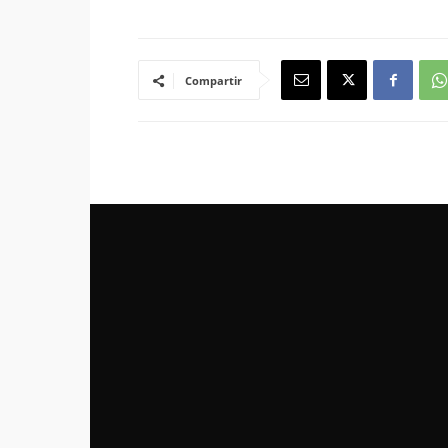
Compartir