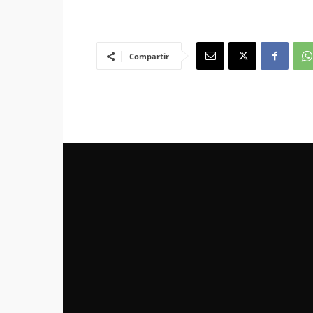
Compartir