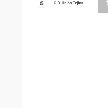
C.D. Unión Tejina