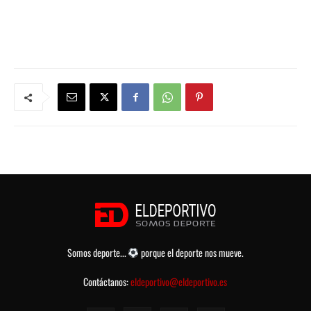
Somos deporte...
porque el deporte nos mueve.
Contáctanos:
eldeportivo@eldeportivo.es